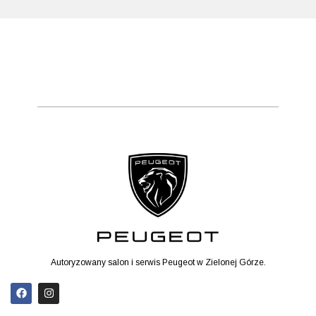
Autoryzowany salon i serwis Peugeot w Zielonej Górze.