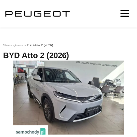
Strona główna
»
BYD Atto 2 (2026)
BYD Atto 2 (2026)