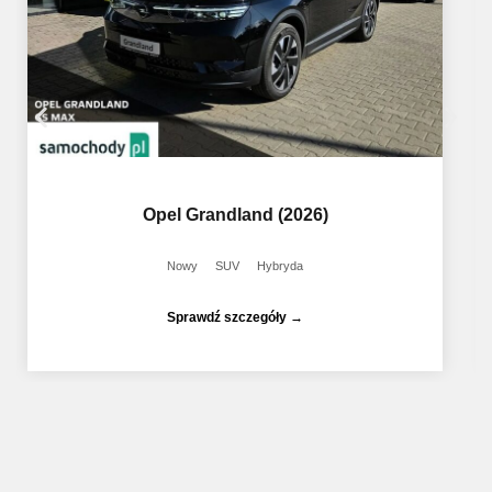
Opel Grandland (2026)
Nowy
SUV
Hybryda
Sprawdź szczegóły →