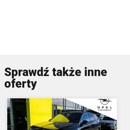
Sprawdź także inne
oferty