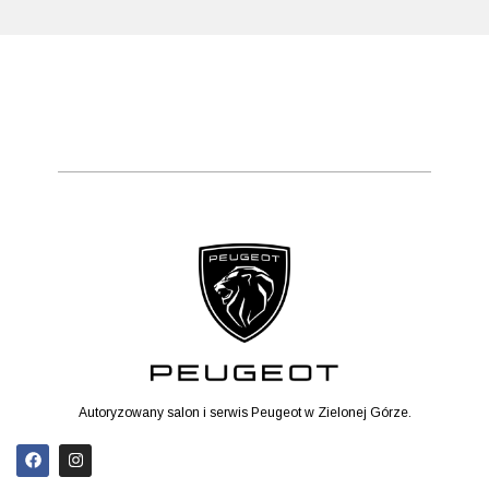
Autoryzowany salon i serwis Peugeot w Zielonej Górze.