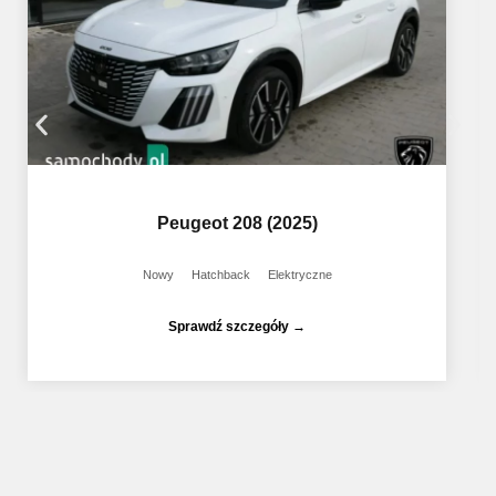
Peugeot 208 (2025)
Nowy
Hatchback
Elektryczne
Sprawdź szczegóły →