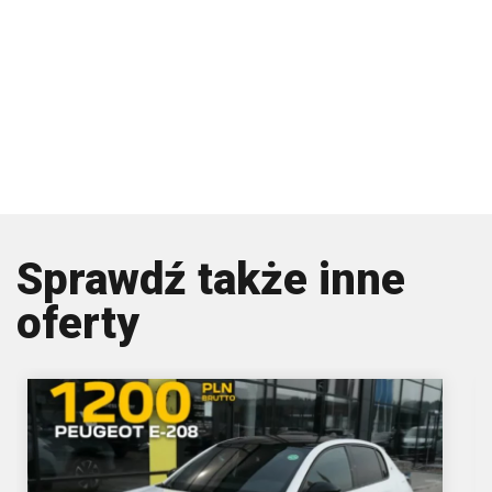
Sprawdź także inne
oferty