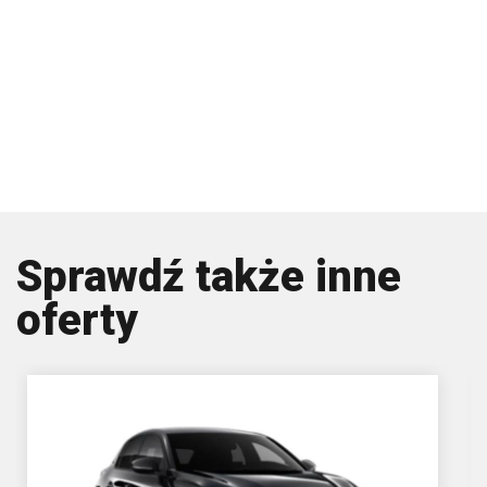
Sprawdź także inne
oferty