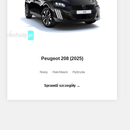
Peugeot 208 (2025)
Nowy
Hatchback
Hybryda
Sprawdź szczegóły →