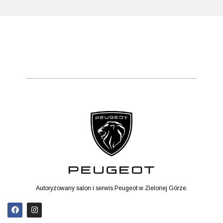
Autoryzowany salon i serwis Peugeot w Zielonej Górze.