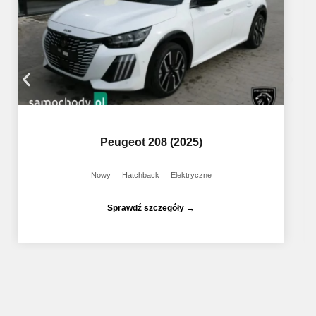
Peugeot 208 (2025)
Nowy
Hatchback
Elektryczne
Sprawdź szczegóły →