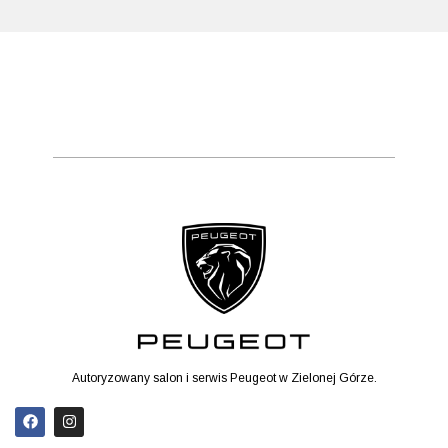
Autoryzowany salon i serwis Peugeot w Zielonej Górze.