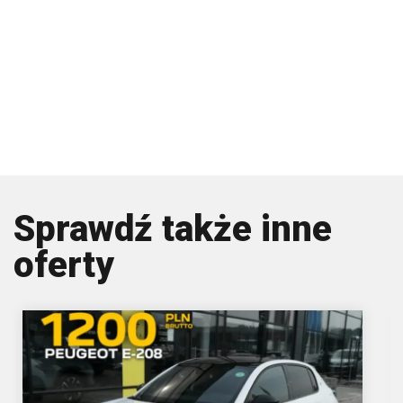
Sprawdź także inne
oferty