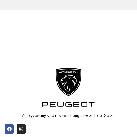
Autoryzowany salon i serwis Peugeot w Zielonej Górze.