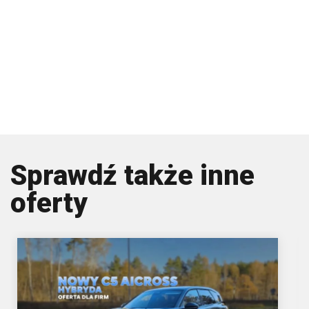
Sprawdź także inne
oferty