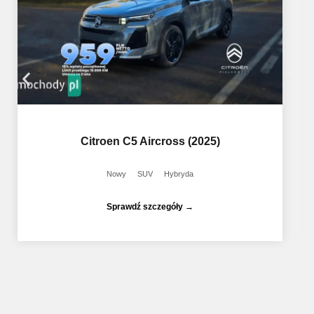
Citroen C5 Aircross (2025)
Nowy
SUV
Hybryda
Sprawdź szczegóły →