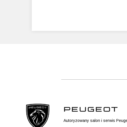
Autoryzowany salon i serwis Peuge