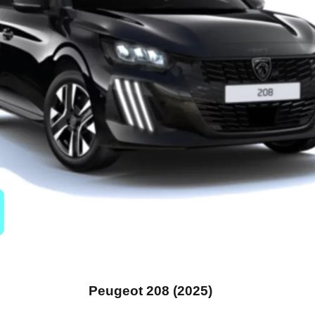
Peugeot 208 (2025)