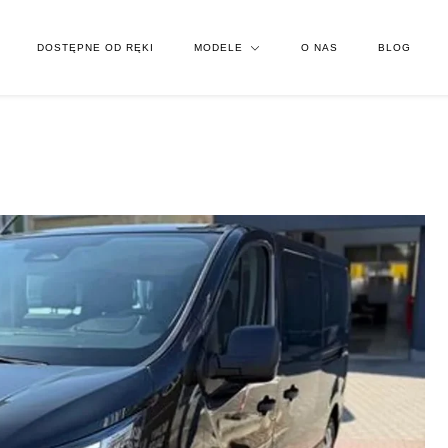
DOSTĘPNE OD RĘKI
MODELE
O NAS
BLOG