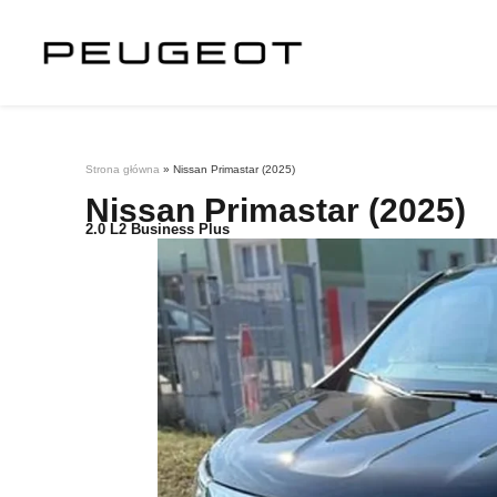
Strona główna
»
Nissan Primastar (2025)
Nissan Primastar (2025)
2.0 L2 Business Plus