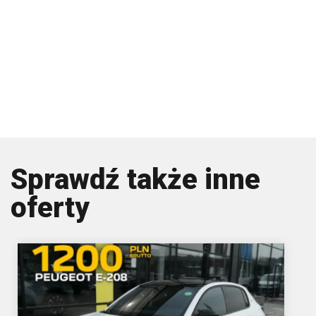
Sprawdź także inne
oferty