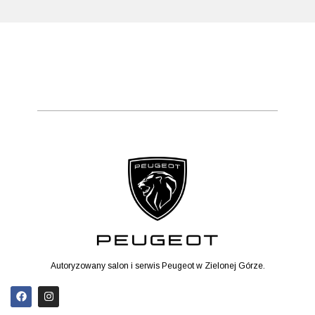
Autoryzowany salon i serwis Peugeot w Zielonej Górze.