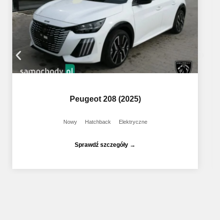
Peugeot 208 (2025)
Nowy
Hatchback
Elektryczne
Sprawdź szczegóły →