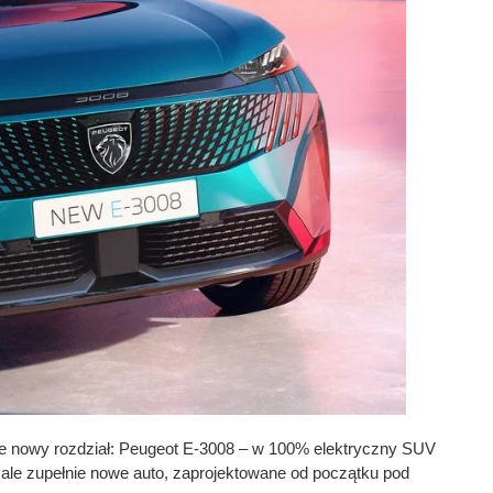
ie nowy rozdział: Peugeot E-3008 – w 100% elektryczny SUV
, ale zupełnie nowe auto, zaprojektowane od początku pod