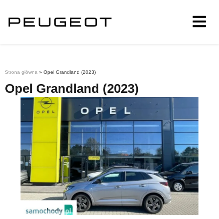
Strona główna
»
Opel Grandland (2023)
Opel Grandland (2023)