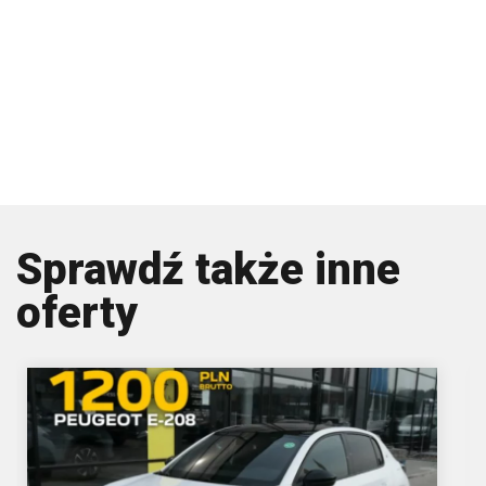
Sprawdź także inne
oferty