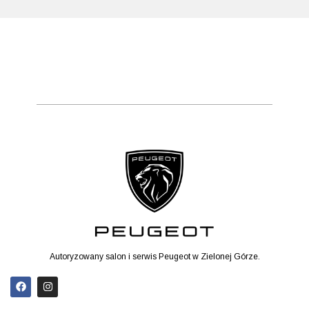
Autoryzowany salon i serwis Peugeot w Zielonej Górze.