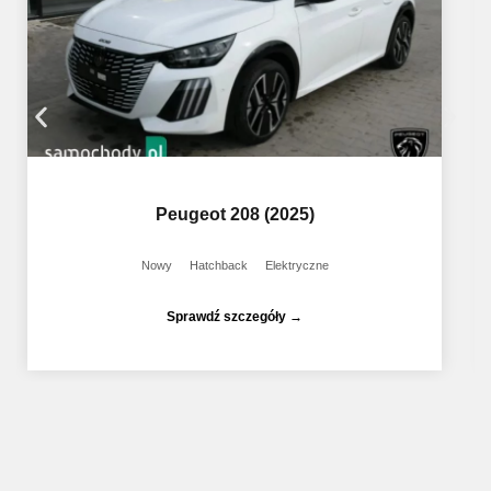
Peugeot 208 (2025)
Nowy
Hatchback
Elektryczne
Sprawdź szczegóły →