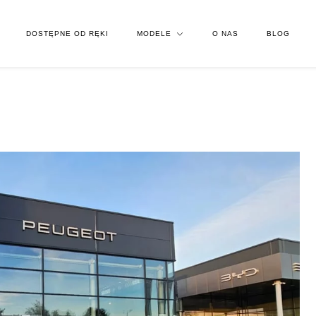
DOSTĘPNE OD RĘKI
MODELE
O NAS
BLOG