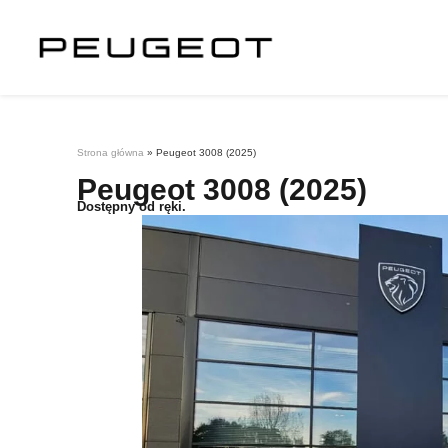
Strona główna
»
Peugeot 3008 (2025)
Peugeot 3008 (2025)
Dostępny od ręki.