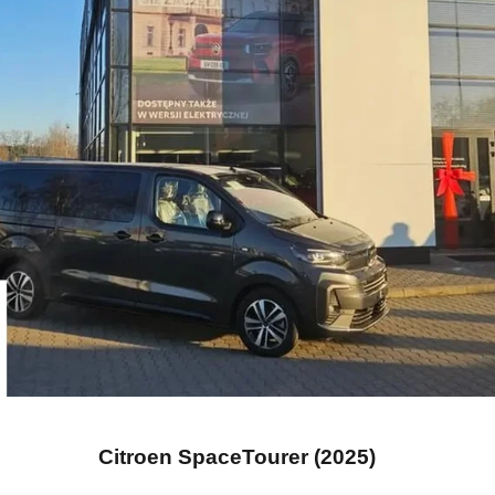
Citroen SpaceTourer (2025)