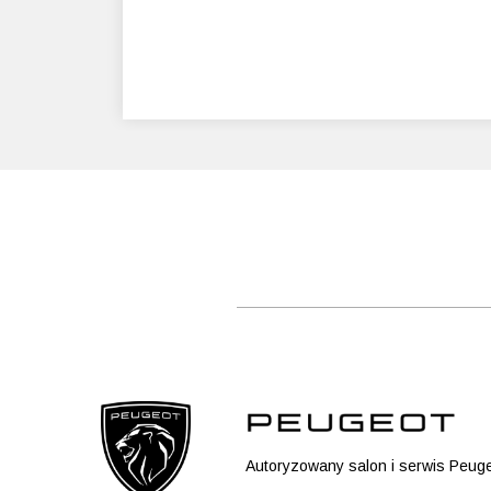
Autoryzowany salon i serwis Peuge