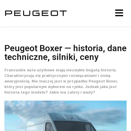
Peugeot Boxer — historia, dane
techniczne, silniki, ceny
Francuskie auta użytkowe mają niezwykle bogatą historię.
Charakteryzują się praktycznymi rozwiązaniami i niską
awaryjnością. Nie inaczej jest w przypadku Peugeot Boxer,
który jest popularnym wyborem na rynku. Jednak jaka jest
historia tego modelu? Jakie ma zalety i wady?