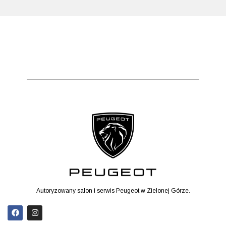
Autoryzowany salon i serwis Peugeot w Zielonej Górze.