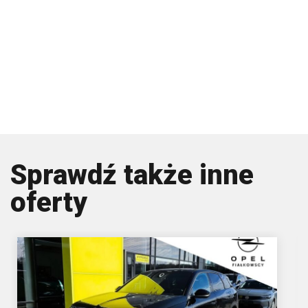
Sprawdź także inne
oferty