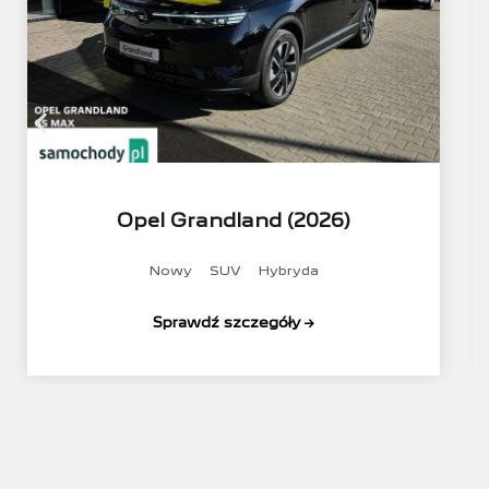
Opel Grandland (2026)
Nowy
SUV
Hybryda
Sprawdź szczegóły →