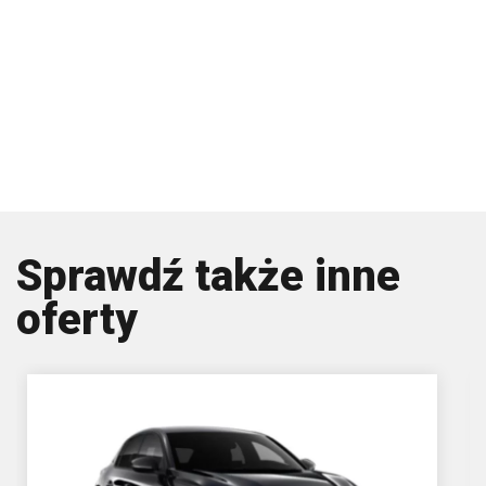
Sprawdź także inne
oferty