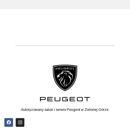
Autoryzowany salon i serwis Peugeot w Zielonej Górze.