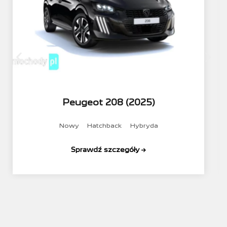
Peugeot 208 (2025)
Nowy
Hatchback
Hybryda
Sprawdź szczegóły →