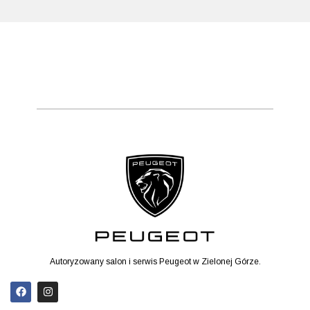
Autoryzowany salon i serwis Peugeot w Zielonej Górze.