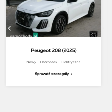
Peugeot 208 (2025)
Nowy
Hatchback
Elektryczne
Sprawdź szczegóły →