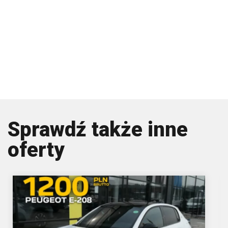
Sprawdź także inne
oferty