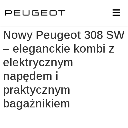
Nowy Peugeot 308 SW
– eleganckie kombi z
elektrycznym
napędem i
praktycznym
bagażnikiem