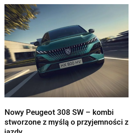
Nowy Peugeot 308 SW – kombi
stworzone z myślą o przyjemności z
jazdy