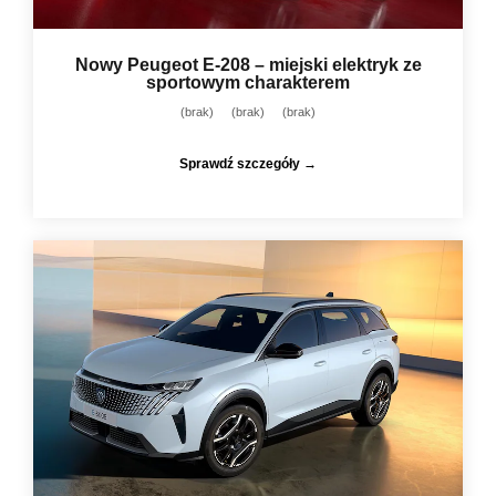
Nowy Peugeot E-208 – miejski elektryk ze
sportowym charakterem
(brak)
(brak)
(brak)
Sprawdź szczegóły →