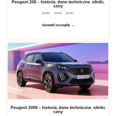
Peugeot 208 – historia, dane techniczne, silniki,
ceny
(brak)
(brak)
(brak)
Sprawdź szczegóły →
Peugeot 2008 – historia, dane techniczne, silniki,
ceny