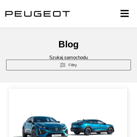
Blog
Szukaj samochodu
Filtry