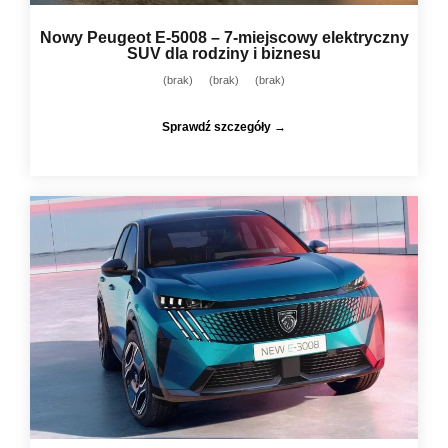
Nowy Peugeot E-5008 – 7-miejscowy elektryczny
SUV dla rodziny i biznesu
(brak)
(brak)
(brak)
Sprawdź szczegóły →