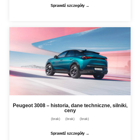
Sprawdź szczegóły →
Peugeot 3008 – historia, dane techniczne, silniki,
ceny
(brak)
(brak)
(brak)
Sprawdź szczegóły →