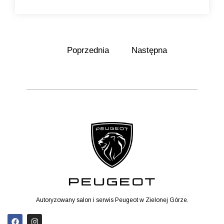
Poprzednia
Następna
Autoryzowany salon i serwis Peugeot w Zielonej Górze.