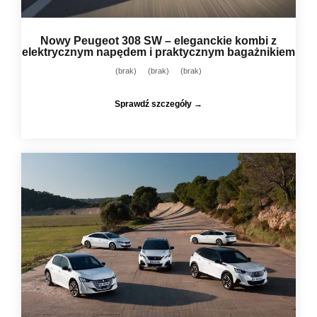
Nowy Peugeot 308 SW – eleganckie kombi z
elektrycznym napędem i praktycznym bagażnikiem
(brak)
(brak)
(brak)
Sprawdź szczegóły →