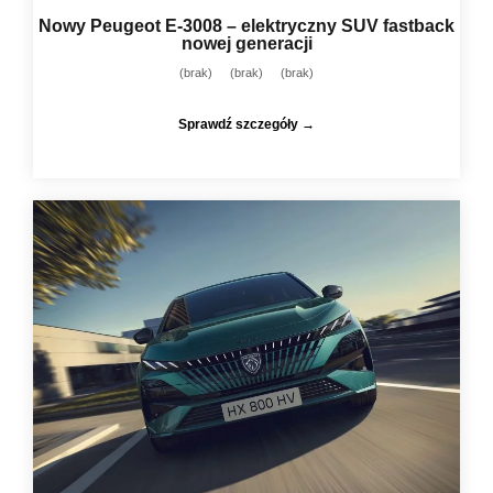
Nowy Peugeot E-3008 – elektryczny SUV fastback
nowej generacji
(brak)
(brak)
(brak)
Sprawdź szczegóły →